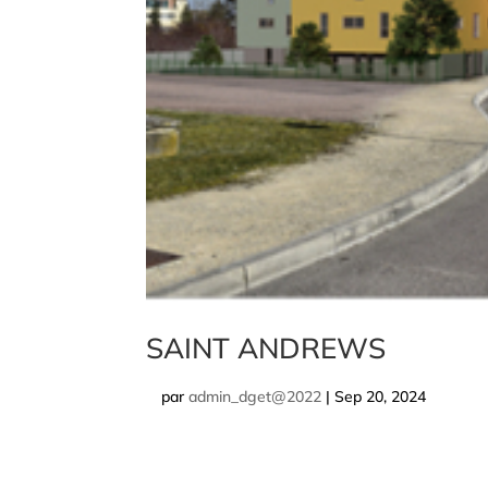
SAINT ANDREWS
par
admin_dget@2022
|
Sep 20, 2024