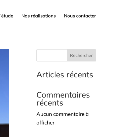
’étude
Nos réalisations
Nous contacter
Rechercher
Articles récents
Commentaires
récents
Aucun commentaire à
afficher.