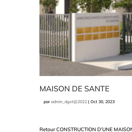
MAISON DE SANTE
par
admin_dget@2022
|
Oct 30, 2023
Retour CONSTRUCTION D’UNE MAISON M