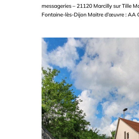
messageries – 21120 Marcilly sur Tille
Fontaine-lès-Dijon Maitre d’œuvre : AA