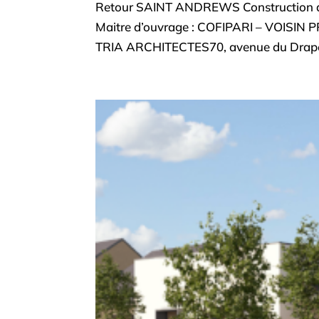
Retour SAINT ANDREWS Construction de
Maitre d’ouvrage : COFIPARI – VOISIN 
TRIA ARCHITECTES70, avenue du Drapea