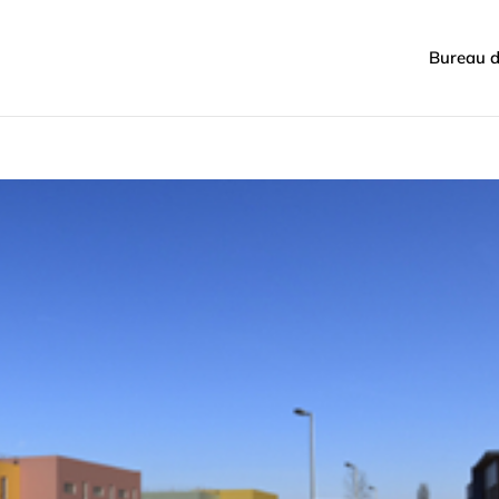
Bureau d