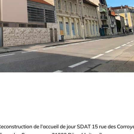
construction de l’accueil de jour SDAT 15 rue des Corroy