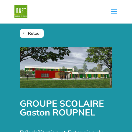
Retour
GROUPE SCOLAIRE
Gaston ROUPNEL