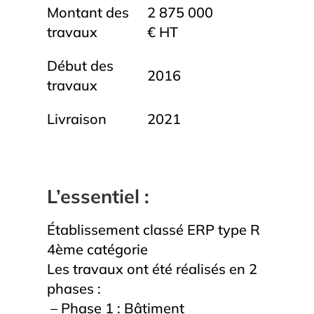
Montant des
2 875 000
travaux
€ HT
Début des
2016
travaux
Livraison
2021
L’essentiel :
Établissement classé ERP type R
4ème catégorie
Les travaux ont été réalisés en 2
phases :
– Phase 1 : Bâtiment