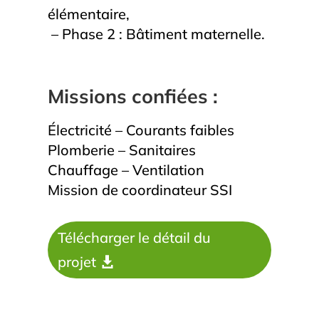
élémentaire,
– Phase 2 : Bâtiment maternelle.
Missions confiées :
Électricité – Courants faibles
Plomberie – Sanitaires
Chauffage – Ventilation
Mission de coordinateur SSI
Télécharger le détail du
projet