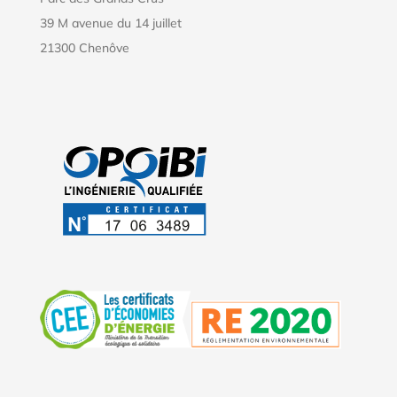
39 M avenue du 14 juillet
21300 Chenôve