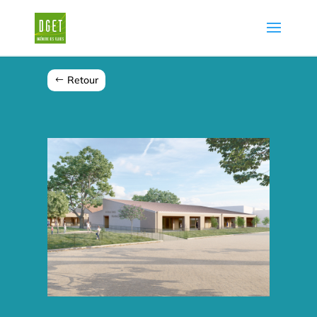
Retour