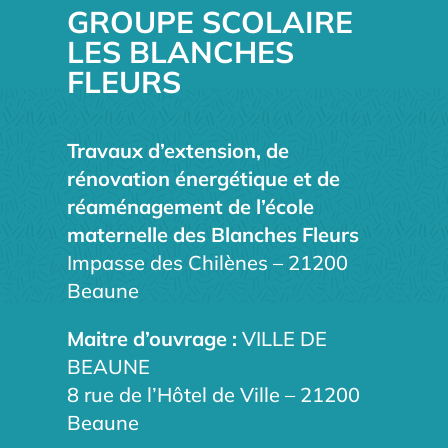
GROUPE SCOLAIRE
LES BLANCHES
FLEURS
Travaux d’extension, de
rénovation énergétique et de
réaménagement de l’école
maternelle des Blanches Fleurs
Impasse des Chilènes – 21200
Beaune
Maitre d’ouvrage :
VILLE DE
BEAUNE
8 rue de l’Hôtel de Ville – 21200
Beaune