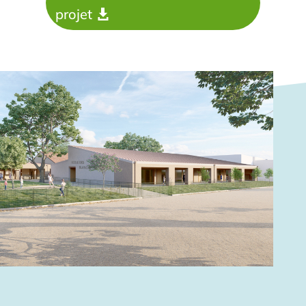
projet