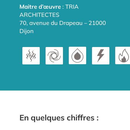
Maitre d’œuvre
: TRIA
ARCHITECTES
70, avenue du Drapeau – 21000
Dijon
En quelques chiffres :