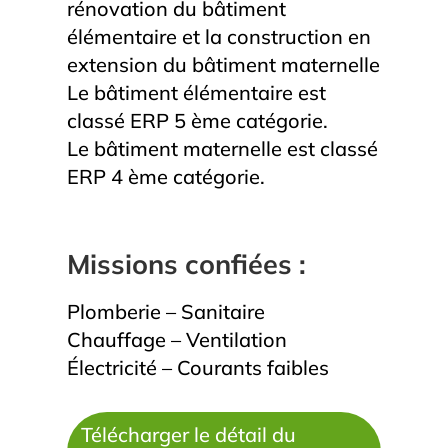
rénovation du bâtiment
élémentaire et la construction en
extension du bâtiment maternelle
Le bâtiment élémentaire est
classé ERP 5 ème catégorie.
Le bâtiment maternelle est classé
ERP 4 ème catégorie.
Missions confiées :
Plomberie – Sanitaire
Chauffage – Ventilation
Électricité – Courants faibles
Télécharger le détail du