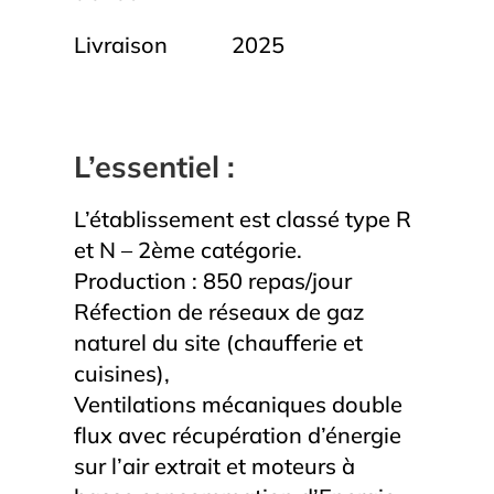
Livraison
2025
L’essentiel :
L’établissement est classé type R
et N – 2ème catégorie.
Production : 850 repas/jour
Réfection de réseaux de gaz
naturel du site (chaufferie et
cuisines),
Ventilations mécaniques double
flux avec récupération d’énergie
sur l’air extrait et moteurs à