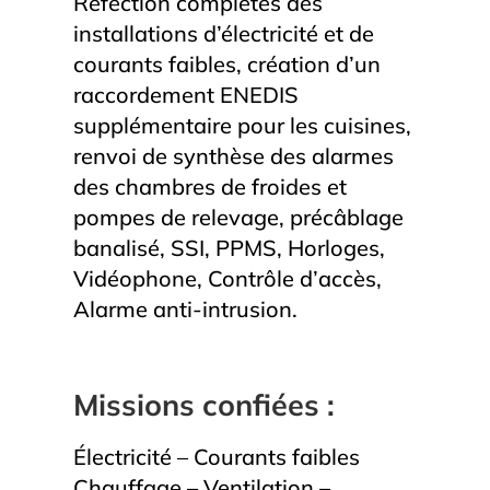
Réfection complètes des
installations d’électricité et de
courants faibles, création d’un
raccordement ENEDIS
supplémentaire pour les cuisines,
renvoi de synthèse des alarmes
des chambres de froides et
pompes de relevage, précâblage
banalisé, SSI, PPMS, Horloges,
Vidéophone, Contrôle d’accès,
Alarme anti-intrusion.
Missions confiées :
Électricité – Courants faibles
Chauffage – Ventilation –