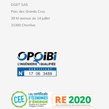
DGET SAS
Parc des Grands Crus
39 M avenue du 14 juillet
21300 Chenôve