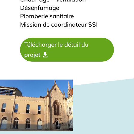
Désenfumage
Plomberie sanitaire
Mission de coordinateur SSI
Télécharger le détail du
projet