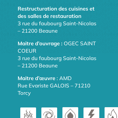
Restructuration des cuisines et
des salles de restauration
3 rue du faubourg Saint-Nicolas
– 21200 Beaune
Maitre d’ouvrage :
OGEC SAINT
COEUR
3 rue du faubourg Saint-Nicolas
– 21200 Beaune
Maitre d’œuvre
: AMD
Rue Evariste GALOIS – 71210
Torcy