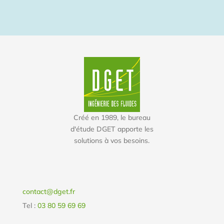
Créé en 1989, le bureau
d'étude DGET apporte les
solutions à vos besoins.
contact@dget.fr
Tel :
03 80 59 69 69