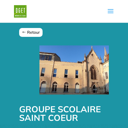
Retour
GROUPE SCOLAIRE
SAINT COEUR