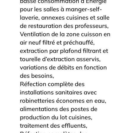
basse consommation d’Energie
pour les salles à manger-self-
laverie, annexes cuisines et salle
de restauration des professeurs,
Ventilation de la zone cuisson en
air neuf filtré et préchauffé,
extraction par plafond filtrant et
tourelle d’extraction asservis,
variations de débits en fonction
des besoins,
Réfection complète des
installations sanitaires avec
robinetteries économes en eau,
alimentations des postes de
production du lot cuisines,
traitement des effluents,